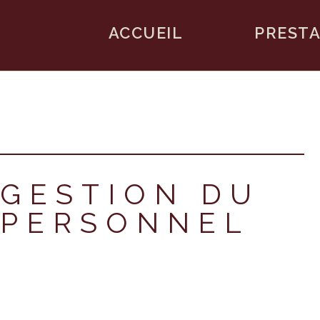
ACCUEIL
PRESTA
GESTION DU
PERSONNEL