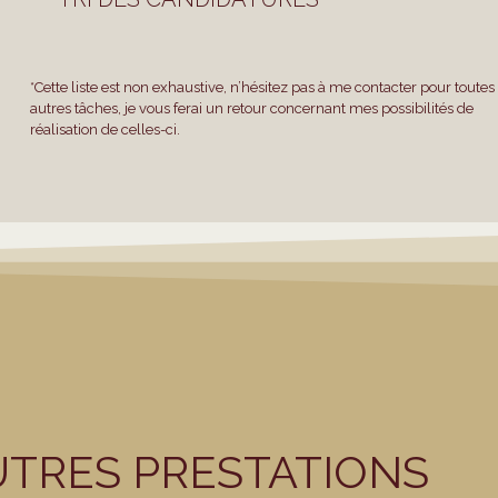
*Cette liste est non exhaustive, n’hésitez pas à me contacter pour toutes
autres tâches, je vous ferai un retour concernant mes possibilités de
réalisation de celles-ci.
UTRES PRESTATIONS