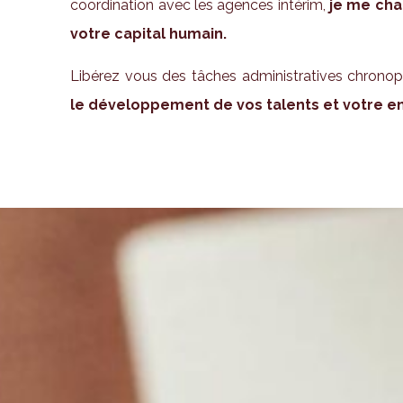
coordination avec les agences intérim,
je me char
votre capital humain.
Libérez vous des tâches administratives chrono
le développement de vos talents et votre en