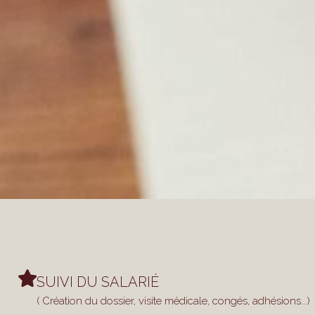
SUIVI DU SALARIÉ
( Création du dossier, visite médicale, congés, adhésions...)