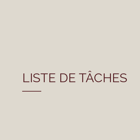
LISTE DE TÂCHES