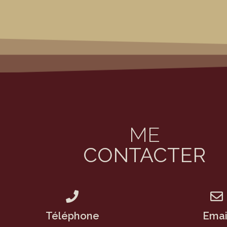
ME
CONTACTER
Téléphone
Emai