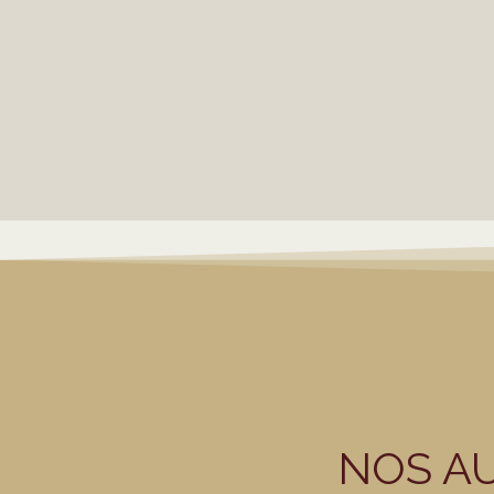
NOS A